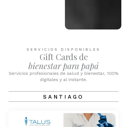
SERVICIOS DISPONIBLES
Gift Cards de
bienestar para papá
Servicios profesionales de salud y bienestar, 100%
digitales y al instante.
SANTIAGO