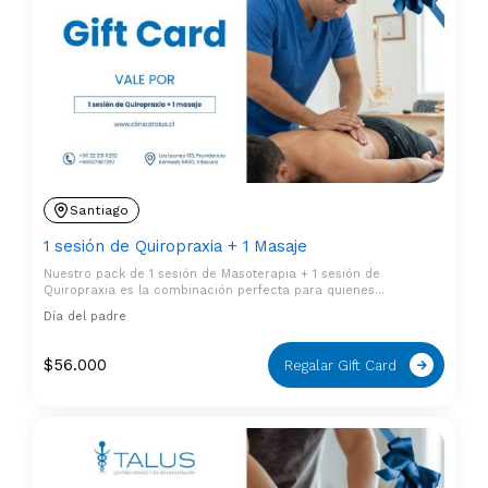
Santiago
1 sesión de Quiropraxia + 1 Masaje
Nuestro pack de 1 sesión de Masoterapia + 1 sesión de
Quiropraxia es la combinación perfecta para quienes…
Día del padre
$
56.000
Regalar Gift Card